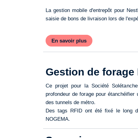
La gestion mobile d'entrepôt pour Nest
saisie de bons de livraison lors de l'ex
En savoir plus
Gestion de forage
Ce projet pour la Société Solétanche
profondeur de forage pour étanchéifier
des tunnels de métro.
Des tags RFID ont été fixé le long d
NOGEMA.