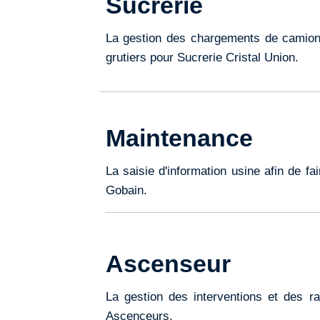
Sucrerie
La gestion des chargements de camion
grutiers pour Sucrerie Cristal Union.
Maintenance
La saisie d'information usine afin de f
Gobain.
Ascenseur
La gestion des interventions et des 
Ascenceurs.