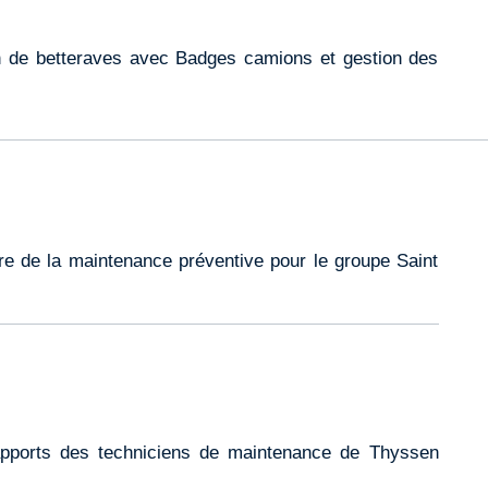
 de betteraves avec Badges camions et gestion des
aire de la maintenance préventive pour le groupe Saint
rapports des techniciens de maintenance de Thyssen