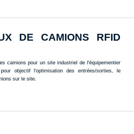
UX DE CAMIONS RFID
s camions pour un site industriel de l'équipementier
ur objectif l'optimisation des entrées/sorties, le
ions sur le site.