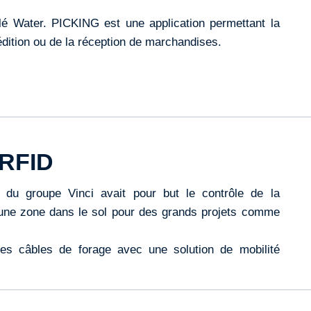
lé Water. PICKING est une application permettant la
pédition ou de la réception de marchandises.
 RFID
 du groupe Vinci avait pour but le contrôle de la
 une zone dans le sol pour des grands projets comme
es câbles de forage avec une solution de mobilité