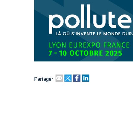
Partager