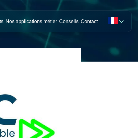
ts
Nos applications métier
Conseils
Contact